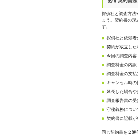
必ず契約書類
探偵社と調査方法
ょう。契約書の形
す。
探偵社と依頼者
契約が成立した
今回の調査内容
調査料金の内訳
調査料金の支払
キャンセル時の
延長した場合や
調査報告書の受
守秘義務につい
契約書に記載が
同じ契約書を２通