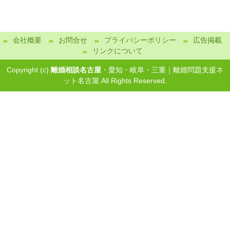
会社概要
お問合せ
プライバシーポリシー
広告掲載
リンクについて
Copyright (c)
離婚相談名古屋
・愛知・岐阜・三重｜離婚問題支援ネ
ット名古屋 All Rights Reserved.